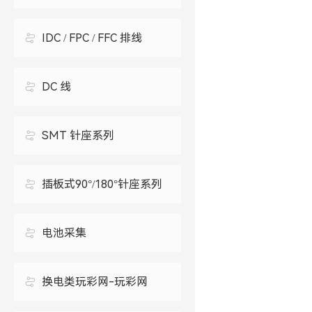
IDC / FPC / FFC 排线
DC 线
SMT 针座系列
插板式90°/180°针座系列
电池采集
换电类玩彩网-玩彩网