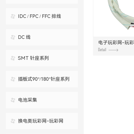
IDC / FPC / FFC 排线
DC 线
电子玩彩网-玩
SMT 针座系列
插板式90°/180°针座系列
电池采集
换电类玩彩网-玩彩网