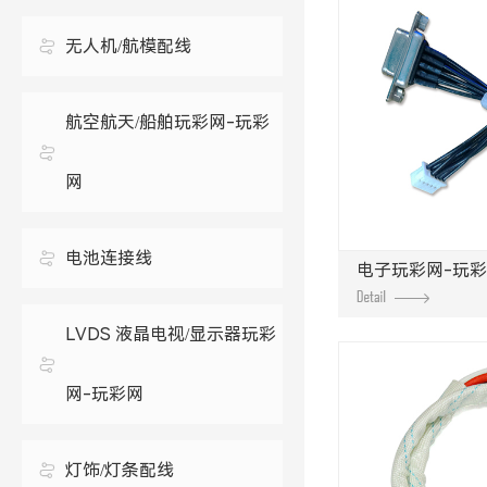
无人机/航模配线
航空航天/船舶玩彩网-玩彩
网
电池连接线
电子玩彩网-玩
LVDS 液晶电视/显示器玩彩
网-玩彩网
灯饰/灯条配线