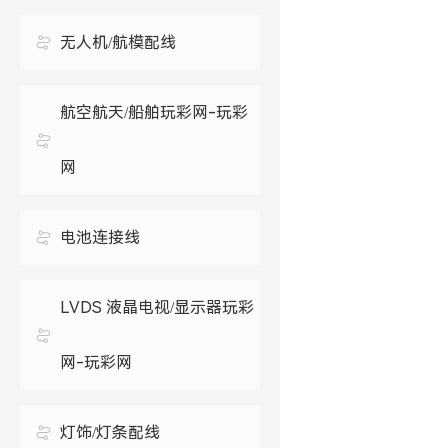
无人机/航模配线
航空航天/船舶玩彩网-玩彩
网
电池连接线
LVDS 液晶电视/显示器玩彩
网-玩彩网
灯饰/灯条配线