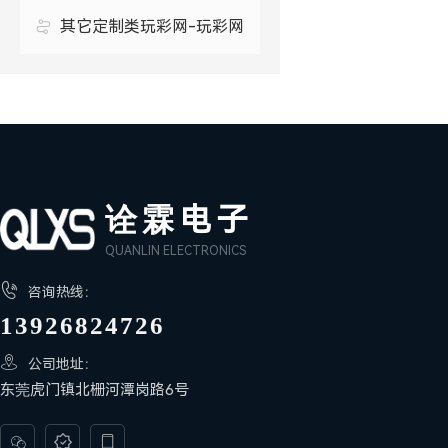
其它定制类玩彩网-玩彩网
诠霖电子
QUANLIN ELECTRONICS

咨询热线：
13926824726

公司地址：
东莞虎门镇北栅河潭岗路6号


