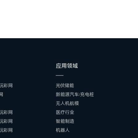
应用领域
玩彩网
光伏储能
网
新能源汽车/充电桩
无人机航模
玩彩网
医疗行业
玩彩网
智能制造
玩彩网
机器人