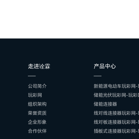
走进诠霖
产品中心
公司简介
新能源电动车玩彩网-
玩彩网
储能光伏玩彩网-玩彩
组织架构
储能连接器
荣誉资质
线对线连接器玩彩网-
企业形象
线对板连接器玩彩网-
合作伙伴
插板式连接器玩彩网-