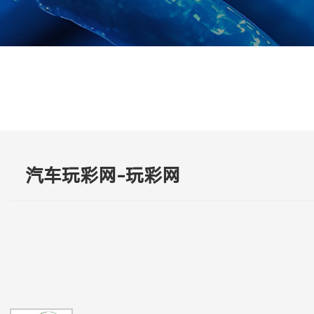
汽车玩彩网-玩彩网