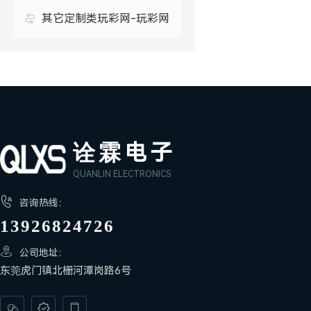
其它定制类玩彩网-玩彩网
诠霖电子
QUANLIN ELECTRONICS

咨询热线：
13926824726

公司地址：
东莞虎门镇北栅河潭岗路6号


