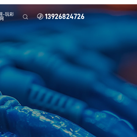
网-玩彩
13926824726


网