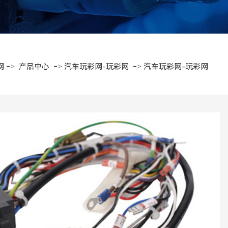
->
->
->
网
产品中心
汽车玩彩网-玩彩网
汽车玩彩网-玩彩网