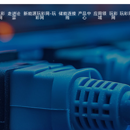
玩彩
走进诠
新能源玩彩网-玩
储能连接
产品中
应用领
玩彩
玩彩
网
霖
彩网
线
心
域
网
连接线生产厂家
代化高科技有限公司。公司成立于 2008 年 8 月份，座落
代化高科技有限公司。公司成立于 2008 年 8 月份，座落
构
题
荣誉资质