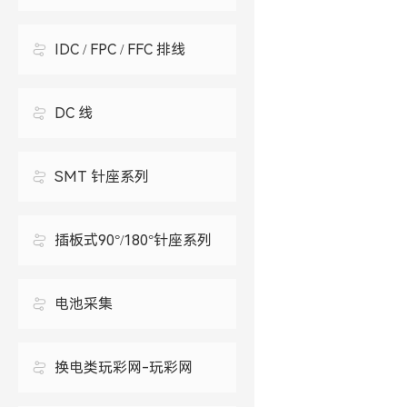
IDC / FPC / FFC 排线
DC 线
SMT 针座系列
插板式90°/180°针座系列
电池采集
换电类玩彩网-玩彩网