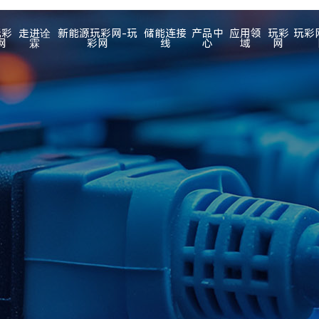
玩彩
走进诠
新能源玩彩网-玩
储能连接
产品中
应用领
玩彩
玩彩
网
霖
彩网
线
心
域
网
连接线生产厂家
代化高科技有限公司。公司成立于 2008 年 8 月份，座落
代化高科技有限公司。公司成立于 2008 年 8 月份，座落
构
题
荣誉资质