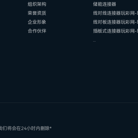
组织架构
储能连接器
荣誉资质
线对线连接器玩彩网-
企业形象
线对板连接器玩彩网-
合作伙伴
插板式连接器玩彩网-
...
们将会在24小时内删除*