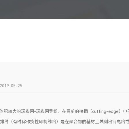
19-05-25
较大的玩彩网-玩彩网导线。在目前的接插（cutting-edge）
排线（有时称作挠性印制线路）是在聚合物的基材上蚀刻出铜电路