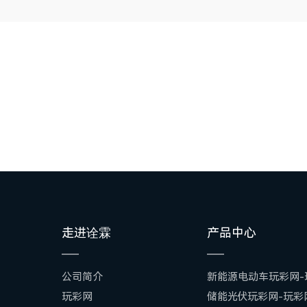
走进诠霖
产品中心
公司简介
新能源电动车玩彩网-
玩彩网
储能光伏玩彩网-玩彩