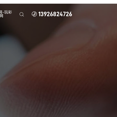
网-玩彩
13926824726


网