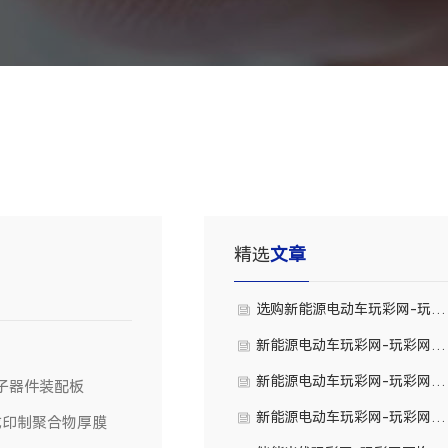
精选
文章
选购新能源电动车玩彩网-玩彩网时需要注意的问题有哪些
新能源电动车玩彩网-玩彩网设计需考虑哪些主要因素？
新能源电动车玩彩网-玩彩网材料应如何选择以适应复杂的环境温度范围？
电子器件装配板
新能源电动车玩彩网-玩彩网设计中如何确保信号传输的稳定性？
或印制聚合物厚膜