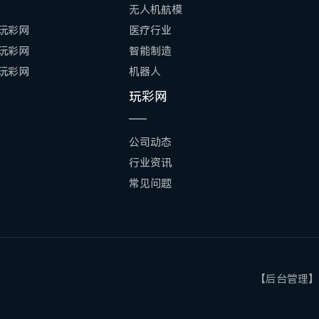
无人机航模
玩彩网
医疗行业
玩彩网
智能制造
玩彩网
机器人
玩彩网
公司动态
行业资讯
常见问题
【
后台管理
】