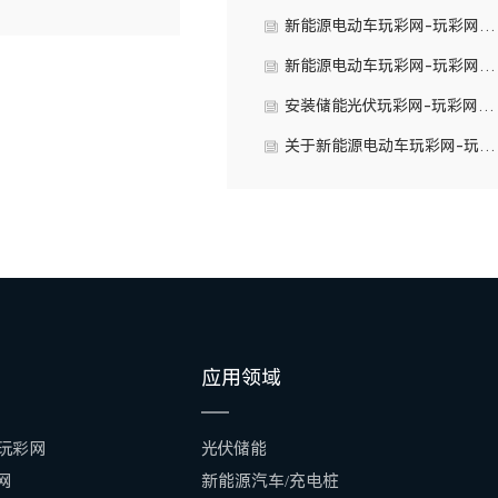
新能源电动车玩彩网-玩彩网的质量对电池寿命有哪些影响？
新能源电动车玩彩网-玩彩网材料应如何选择以适应复杂的环境温度范围？
安装储能光伏玩彩网-玩彩网需注意的关键问题
关于新能源电动车玩彩网-玩彩网一些维护保养的方法
应用领域
玩彩网
光伏储能
网
新能源汽车/充电桩