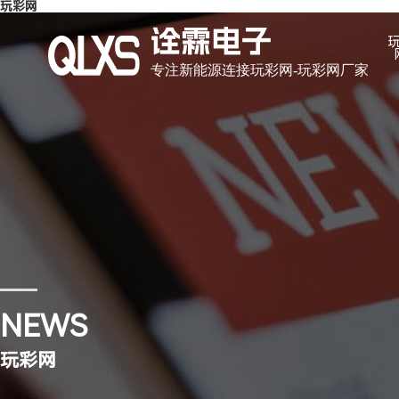
玩彩网
诠霖电子
专注新能源连接玩彩网-玩彩网厂家
走进诠霖电子
玩彩网
玩彩网-玩彩网 是一家自主研发、生产和销售连接器及 连接线的现
玩彩网-玩彩网 是一家自主研发、生产和销售连接器及 连接线的现
于“世界工厂”之称的东莞市虎门镇，交通十分便利。
于“世界工厂”之称的东莞市虎门镇，交通十分便利。
公司简介
公司动态
玩彩网
行业资讯
组织架
常见问
NEWS
玩彩网
企业形象
合作伙伴