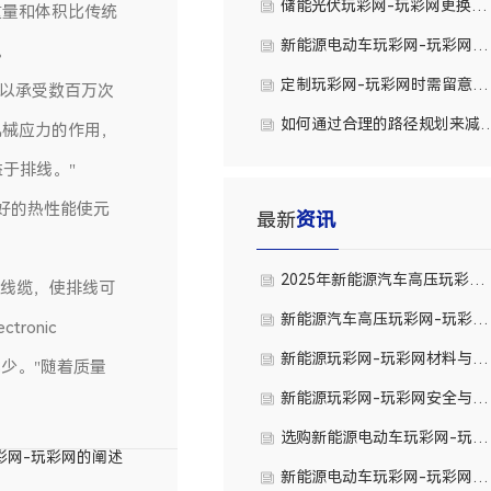
储能光伏玩彩网-玩彩网更换指南与注意事项
重量和体积比传统
新能源电动车玩彩网-玩彩网材料主要有哪些选择？
。
定制玩彩网-玩彩网时需留意的问题
以承受数百万次
如何通过合理的路径规划来减少玩彩网-
机械应力的作用，
益于排线。"
良好的热性能使元
最新
资讯
2025年新能源汽车高压玩彩网-玩彩网技术发展详细分析报告.doc
线缆，使排线可
新能源汽车高压玩彩网-玩彩网自动化生产线
onic
新能源玩彩网-玩彩网材料与工艺专题研究
就少。"随着质量
新能源玩彩网-玩彩网安全与可靠性研究专题
选购新能源电动车玩彩网-玩彩网时需要注意的问题有哪些
彩网-玩彩网的阐述
新能源电动车玩彩网-玩彩网设计需考虑哪些主要因素？