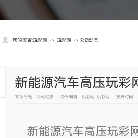
您的位置:
->
->
玩彩网
玩彩网
公司动态
新能源汽车高压玩彩
文章出处：公司动态
责任编辑：玩彩网-玩彩网
发表时间：20
新能源汽车高压玩彩网