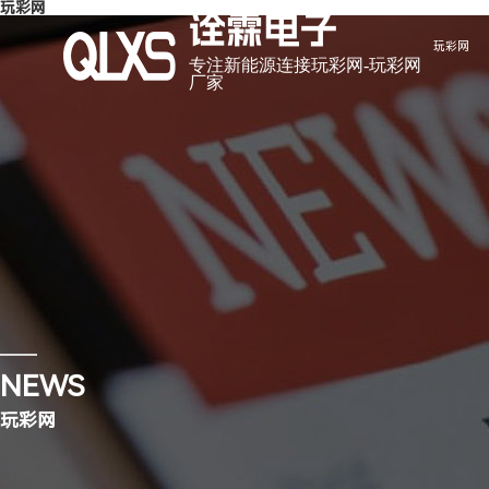
玩彩网
诠霖电子
玩彩网
专注新能源连接玩彩网-玩彩网
厂家
走进诠霖电子
玩彩网
玩彩网-玩彩网 是一家自主研发、生产和销售连接器及 连接线的
玩彩网-玩彩网 是一家自主研发、生产和销售连接器及 连接线的
工厂”之称的东莞市虎门镇，交通十分便利。
工厂”之称的东莞市虎门镇，交通十分便利。
NEWS
公司简介
公司动态
玩彩网
行业资讯
玩彩网
企业形象
合作伙伴