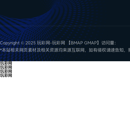
Copyright © 2025 玩彩网-玩彩网 【
BMAP
GMAP
】访问量：
*本站相关网页素材及相关资源均来源互联网，如有侵权请速告知，我
玩彩网
玩彩网
玩彩网
玩彩网