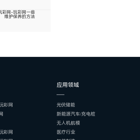
玩彩网-玩彩网一些
维护保养的方法
应用领域
玩彩网
光伏储能
网
新能源汽车/充电桩
无人机航模
玩彩网
医疗行业