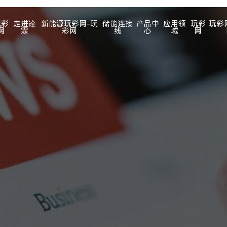
玩彩
走进诠
新能源玩彩网-玩
储能连接
产品中
应用领
玩彩
玩彩
网
霖
彩网
线
心
域
网
连接线生产厂家
代化高科技有限公司。公司成立于 2008 年 8 月份，座落
代化高科技有限公司。公司成立于 2008 年 8 月份，座落
构
题
荣誉资质