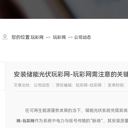
您的位置:
->
->
玩彩网
玩彩网
公司动态
安装储能光伏玩彩网-玩彩网需注意的关
文章出处：公司动态
责任编辑：玩彩网-玩彩网
发表时间：20
在可再生能源蓬勃发展的当下，储能光伏系统凭借其高
作为系统中电力与信号传输的“脉络”，其安装质
网-玩彩网