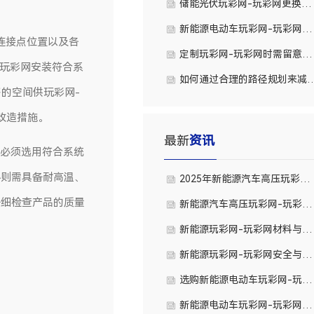
储能光伏玩彩网-玩彩网更换指南与注意事项
新能源电动车玩彩网-玩彩网材料主要有哪些选择？
连接点位置以及各
定制玩彩网-玩彩网时需留意的问题
-玩彩网安装符合系
如何通过合理的路径规划来减少玩彩网-
的空间供玩彩网-
改造措施。
最新
资讯
此必须选用符合系统
料则需具备耐高温、
2025年新能源汽车高压玩彩网-玩彩网技术发展详细分析报告.doc
仔细检查产品的质量
新能源汽车高压玩彩网-玩彩网自动化生产线
新能源玩彩网-玩彩网材料与工艺专题研究
新能源玩彩网-玩彩网安全与可靠性研究专题
选购新能源电动车玩彩网-玩彩网时需要注意的问题有哪些
新能源电动车玩彩网-玩彩网设计需考虑哪些主要因素？