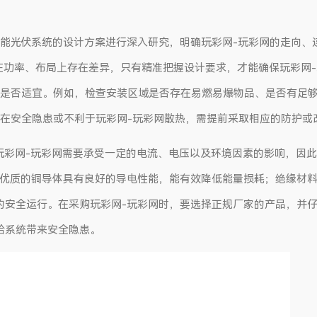
能光伏系统的设计方案进行深入研究，明确玩彩网-玩彩网的走向、
在功率、布局上存在差异，只有精准把握设计要求，才能确保玩彩网
是否适宜。例如，检查安装区域是否存在易燃易爆物品、是否有足够
在安全隐患或不利于玩彩网-玩彩网散热，需提前采取相应的防护或
玩彩网-玩彩网需要承受一定的电流、电压以及环境因素的影响，因
，优质的铜导体具有良好的导电性能，能有效降低能量损耗；绝缘材
的安全运行。在采购玩彩网-玩彩网时，要选择正规厂家的产品，并
给系统带来安全隐患。