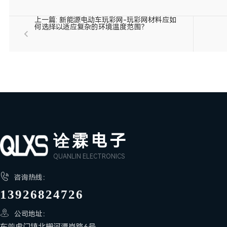
上一篇:
新能源电动车玩彩网-玩彩网材料应如
何选择以适应复杂的环境温度范围？
诠霖电子
QUANLIN ELECTRONICS

咨询热线：
13926824726

公司地址：