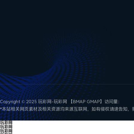
Copyright © 2025 玩彩网-玩彩网 【
BMAP
GMAP
】访问量：
*本站相关网页素材及相关资源均来源互联网，如有侵权请速告知，我
玩彩网
玩彩网
玩彩网