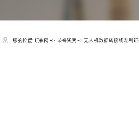
您的位置:
->
-> 无人机数据转接线专利证
玩彩网
荣誉资质