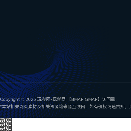
Copyright © 2025 玩彩网-玩彩网 【
BMAP
GMAP
】访问量：
*本站相关网页素材及相关资源均来源互联网，如有侵权请速告知，我
玩彩网
玩彩网
玩彩网