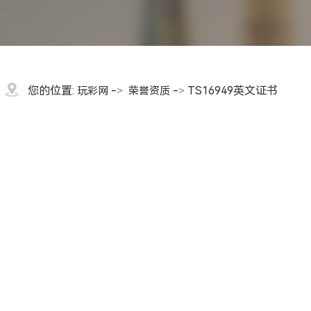
您的位置:
->
-> TS16949英文证书
玩彩网
荣誉资质