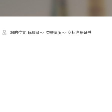
您的位置:
->
-> 商标注册证书
玩彩网
荣誉资质