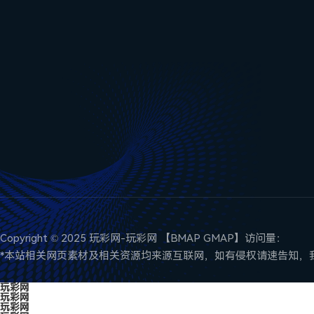
Copyright © 2025 玩彩网-玩彩网 【
BMAP
GMAP
】访问量：
*本站相关网页素材及相关资源均来源互联网，如有侵权请速告知，我
玩彩网
玩彩网
玩彩网